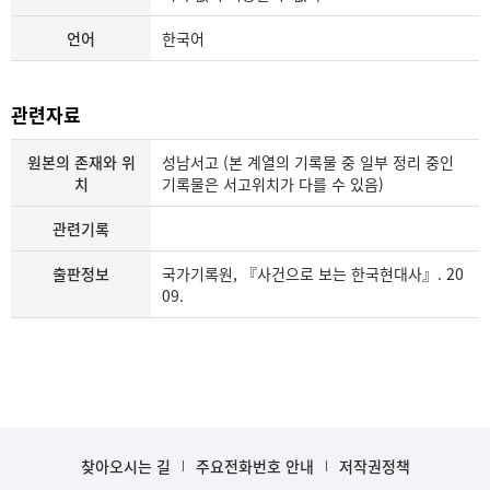
언어
한국어
관련자료
원본의 존재와 위
성남서고 (본 계열의 기록물 중 일부 정리 중인
치
기록물은 서고위치가 다를 수 있음)
관련기록
출판정보
국가기록원, 『사건으로 보는 한국현대사』. 20
09.
찾아오시는 길
주요전화번호 안내
저작권정책