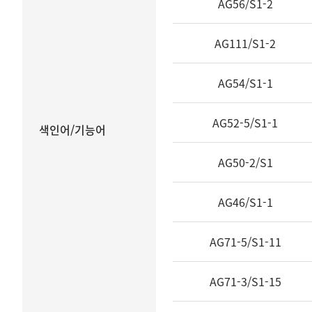
AG56/S1-2
는
표
AG111/S1-2
AG54/S1-1
AG52-5/S1-1
색인어/기능어
AG50-2/S1
AG46/S1-1
AG71-5/S1-11
AG71-3/S1-15