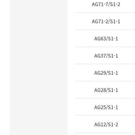
AG71-7/S1-2
AG71-2/S1-1
AG63/S1-1
AG37/S1-1
AG29/S1-1
AG28/S1-1
AG25/S1-1
AG12/S1-2