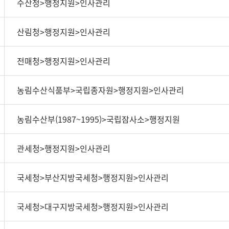
수산청>행정지원>인사관리
산림청>행정지원>인사관리
전매청>행정지원>인사관리
농림수산식품부>국립종자원>행정지원>인사관리
농림수산부(1987~1995)>국립잠사소>행정지원
관세청>행정지원>인사관리
국세청>부산지방국세청>행정지원>인사관리
국세청>대구지방국세청>행정지원>인사관리