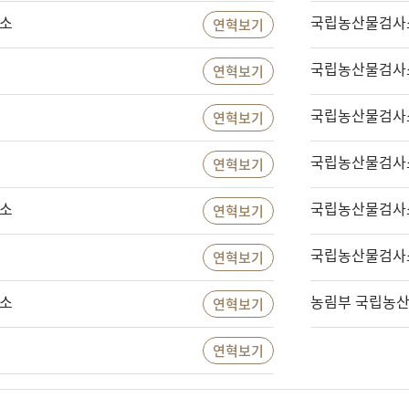
소
국립농산물검사
연혁보기
국립농산물검사
연혁보기
국립농산물검사
연혁보기
국립농산물검사
연혁보기
소
국립농산물검사
연혁보기
국립농산물검사
연혁보기
소
농림부 국립농
연혁보기
연혁보기