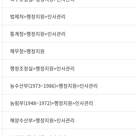
법제처>행정지원>인사관리
통계청>행정지원>인사관리
해무청>행정지원
행정조정실>행정지원>인사관리
농수산부(1973~1986)>행정지원>인사관리
농림부(1948~1972)>행정지원>인사관리
해양수산부>행정지원>인사관리