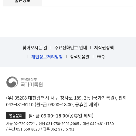
출판정보
찾아오시는 길
주요전화번호 안내
저작권정책
개인정보처리방침
검색도움말
FAQ
(우) 35208 대전광역시 서구 청사로 189, 2동 (국가기록원), 전화
042-481-6210 (월~금 09:00~18:00, 공휴일 제외)
월~금 09:00~18:00(공휴일 제외)
열람문의
서울 02-720-2721
성남 031-750-2001,2005
대전 042-481-1730
부산 051-550-8023
광주 062-975-5791