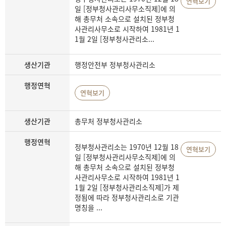
연혁보기
일 [정부청사관리사무소직제]에 의
해 총무처 소속으로 설치된 정부청
사관리사무소로 시작하여 1981년 1
1월 2일 [정부청사관리소...
생산기관
행정안전부 정부청사관리소
행정연혁
연혁보기
생산기관
총무처 정부청사관리소
행정연혁
정부청사관리소는 1970년 12월 18
연혁보기
일 [정부청사관리사무소직제]에 의
해 총무처 소속으로 설치된 정부청
사관리사무소로 시작하여 1981년 1
1월 2일 [정부청사관리소직제]가 제
정됨에 따라 정부청사관리소로 기관
명칭을 ...