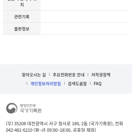
치
관련기록
출판정보
찾아오시는 길
주요전화번호 안내
저작권정책
개인정보처리방침
검색도움말
FAQ
(우) 35208 대전광역시 서구 청사로 189, 2동 (국가기록원), 전화
042-481-6210 (월~금 09:00~18:00, 공휴일 제외)