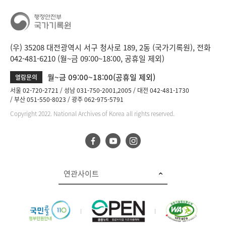
(우) 35208 대전광역시 서구 청사로 189, 2동 (국가기록원), 전화
042-481-6210 (월~금 09:00~18:00, 공휴일 제외)
월~금 09:00~18:00(공휴일 제외)
열람문의
서울 02-720-2721
성남 031-750-2001,2005
대전 042-481-1730
부산 051-550-8023
광주 062-975-5791
Copyright 2022. National Archives of Korea all rights reserved.
연관사이트