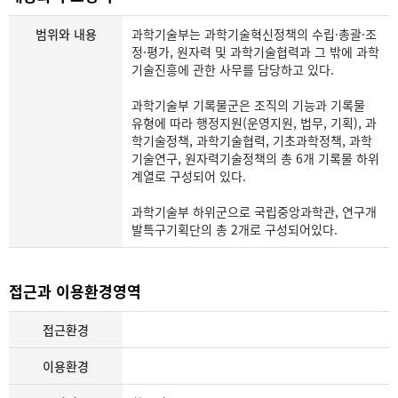
범위와 내용
과학기술부는 과학기술혁신정책의 수립·총괄·조
정·평가, 원자력 및 과학기술협력과 그 밖에 과학
기술진흥에 관한 사무를 담당하고 있다.
과학기술부 기록물군은 조직의 기능과 기록물
유형에 따라 행정지원(운영지원, 법무, 기획), 과
학기술정책, 과학기술협력, 기초과학정책, 과학
기술연구, 원자력기술정책의 총 6개 기록물 하위
계열로 구성되어 있다.
과학기술부 하위군으로 국립중앙과학관, 연구개
발특구기획단의 총 2개로 구성되어있다.
접근과 이용환경영역
접근환경
이용환경