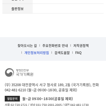
출판정보
찾아오시는 길
주요전화번호 안내
저작권정책
개인정보처리방침
검색도움말
FAQ
(우) 35208 대전광역시 서구 청사로 189, 2동 (국가기록원), 전화
042-481-6210 (월~금 09:00~18:00, 공휴일 제외)
월~금 09:00~18:00(공휴일 제외)
열람문의
서울 02-720-2721
성남 031-750-2001,2005
대전 042-481-1730