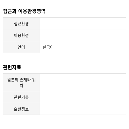
접근과 이용환경영역
접근환경
이용환경
언어
한국어
관련자료
원본의 존재와 위
치
관련기록
출판정보