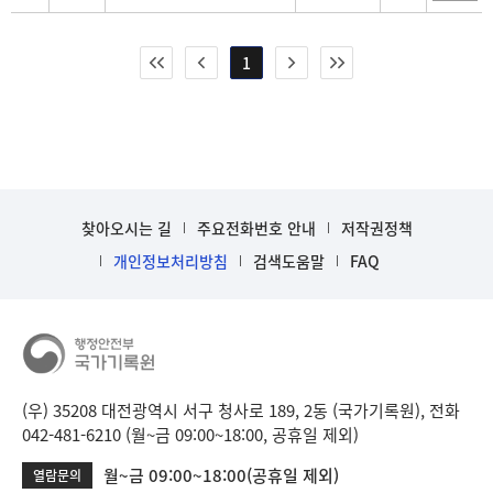
1
찾아오시는 길
주요전화번호 안내
저작권정책
개인정보처리방침
검색도움말
FAQ
(우) 35208 대전광역시 서구 청사로 189, 2동 (국가기록원), 전화
042-481-6210 (월~금 09:00~18:00, 공휴일 제외)
월~금 09:00~18:00(공휴일 제외)
열람문의