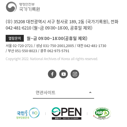
(우) 35208 대전광역시 서구 청사로 189, 2동 (국가기록원), 전화
042-481-6210 (월~금 09:00~18:00, 공휴일 제외)
월~금 09:00~18:00(공휴일 제외)
열람문의
서울 02-720-2721
성남 031-750-2001,2005
대전 042-481-1730
부산 051-550-8023
광주 062-975-5791
Copyright 2022. National Archives of Korea all rights reserved.
연관사이트