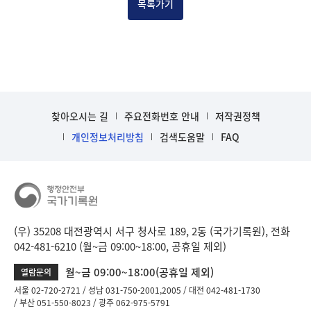
목록가기
찾아오시는 길
주요전화번호 안내
저작권정책
개인정보처리방침
검색도움말
FAQ
(우) 35208 대전광역시 서구 청사로 189, 2동 (국가기록원), 전화
042-481-6210 (월~금 09:00~18:00, 공휴일 제외)
월~금 09:00~18:00(공휴일 제외)
열람문의
서울 02-720-2721
성남 031-750-2001,2005
대전 042-481-1730
부산 051-550-8023
광주 062-975-5791