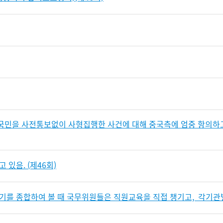
국민을 사전통보없이 사형집행한 사건에 대해 중국측에 엄중 항의하
있음. (제46회)
를 종합하여 볼 때 국무위원들은 직원교육을 직접 챙기고, 각기관별