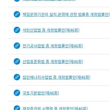
책임운영기관의 설치.운영에 관한 법률중 개정법률안(
석탄산업법 중 개정법률안(제46회)
전기공사업법 중 개정법률안(제46회)
산업표준화법 중 개정법률안(제46회)
집단에너지사업법 중 개정법률안(제46회)
국토기본법안(제46회)
재정증권법 시행령 중 개정령안(제46회)