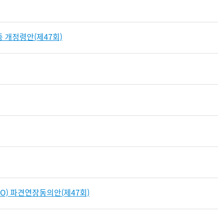
 개정령안(제47회)
) 파견연장동의안(제47회)