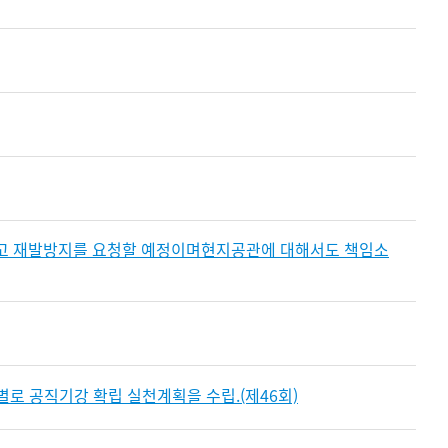
고 재발방지를 요청할 예정이며현지공관에 대해서도 책임소
로 공직기강 확립 실천계획을 수립.(제46회)