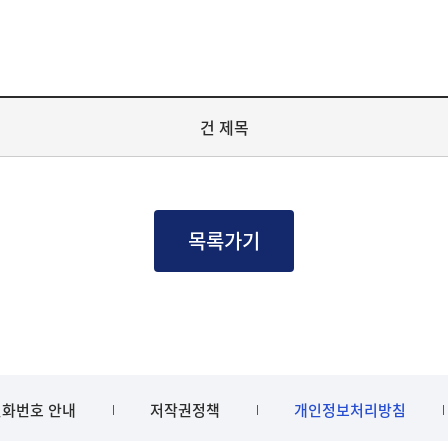
건 제목
목록가기
화번호 안내
저작권정책
개인정보처리방침