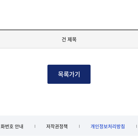
건 제목
목록가기
화번호 안내
저작권정책
개인정보처리방침