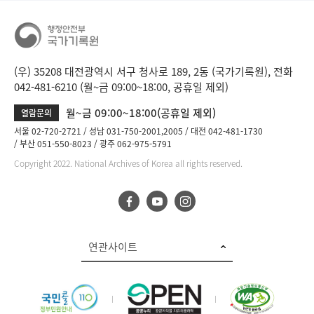
(우) 35208 대전광역시 서구 청사로 189, 2동 (국가기록원), 전화
042-481-6210 (월~금 09:00~18:00, 공휴일 제외)
월~금 09:00~18:00(공휴일 제외)
열람문의
서울 02-720-2721
성남 031-750-2001,2005
대전 042-481-1730
부산 051-550-8023
광주 062-975-5791
Copyright 2022. National Archives of Korea all rights reserved.
연관사이트