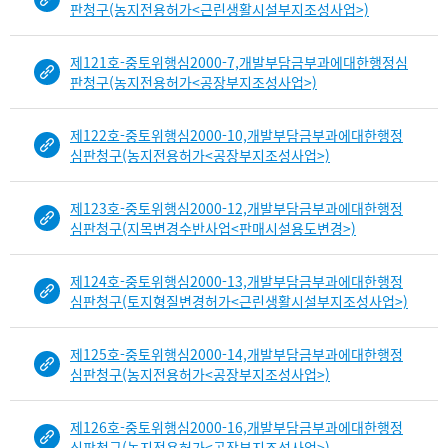
판청구(농지전용허가<근린생활시설부지조성사업>)
제121호-중토위행심2000-7,개발부담금부과에대한행정심
판청구(농지전용허가<공장부지조성사업>)
제122호-중토위행심2000-10,개발부담금부과에대한행정
심판청구(농지전용허가<공장부지조성사업>)
제123호-중토위행심2000-12,개발부담금부과에대한행정
심판청구(지목변경수반사업<판매시설용도변경>)
제124호-중토위행심2000-13,개발부담금부과에대한행정
심판청구(토지형질변경허가<근린생활시설부지조성사업>)
제125호-중토위행심2000-14,개발부담금부과에대한행정
심판청구(농지전용허가<공장부지조성사업>)
제126호-중토위행심2000-16,개발부담금부과에대한행정
심판청구(농지전용허가<공장부지조성사업>)