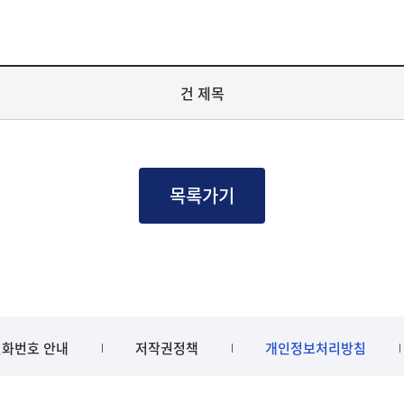
건 제목
목록가기
화번호 안내
저작권정책
개인정보처리방침