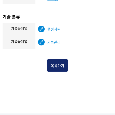
기술 분류
기록물계열
행정지원
기록물계열
기록관리
목록가기