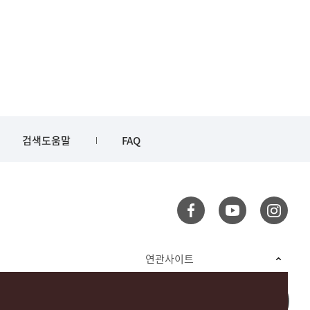
검색도움말
FAQ
연관사이트