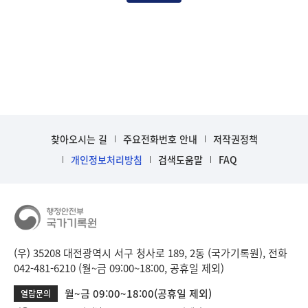
찾아오시는 길
주요전화번호 안내
저작권정책
개인정보처리방침
검색도움말
FAQ
(우) 35208 대전광역시 서구 청사로 189, 2동 (국가기록원), 전화
042-481-6210 (월~금 09:00~18:00, 공휴일 제외)
월~금 09:00~18:00(공휴일 제외)
열람문의