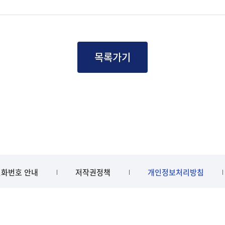
목록가기
화번호 안내
저작권정책
개인정보처리방침