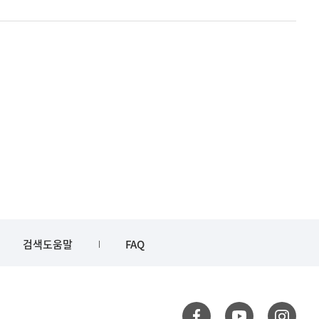
검색도움말
FAQ