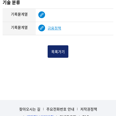
기술 분류
기록물계열
기록물계열
금융정책
목록가기
찾아오시는 길
주요전화번호 안내
저작권정책