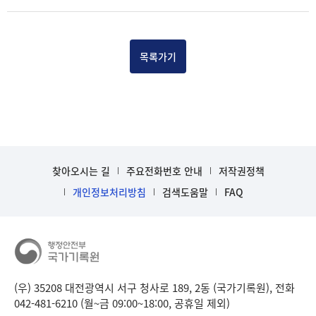
목록가기
찾아오시는 길
주요전화번호 안내
저작권정책
개인정보처리방침
검색도움말
FAQ
(우) 35208 대전광역시 서구 청사로 189, 2동 (국가기록원), 전화
042-481-6210 (월~금 09:00~18:00, 공휴일 제외)