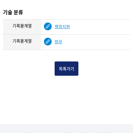
기술 분류
기록물계열
행정지원
기록물계열
법무
목록가기