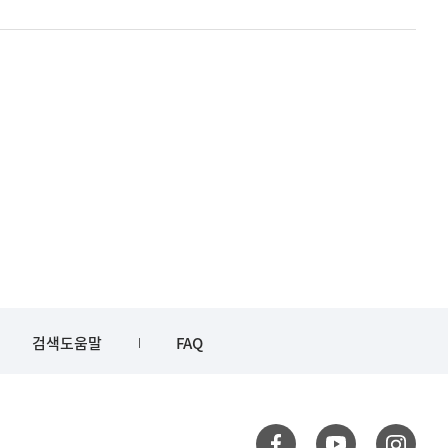
검색도움말
FAQ