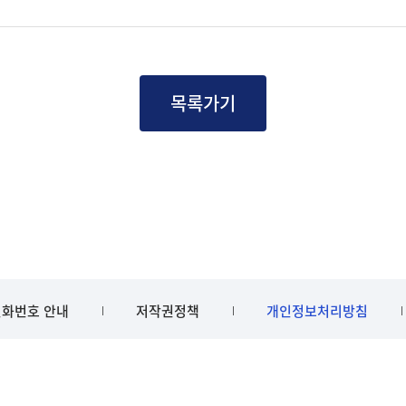
목록가기
화번호 안내
저작권정책
개인정보처리방침