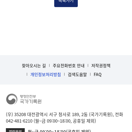
목록가기
찾아오시는 길
주요전화번호 안내
저작권정책
개인정보처리방침
검색도움말
FAQ
(우) 35208 대전광역시 서구 청사로 189, 2동 (국가기록원), 전화
042-481-6210 (월~금 09:00~18:00, 공휴일 제외)
월~금 09:00~18:00(공휴일 제외)
열람문의