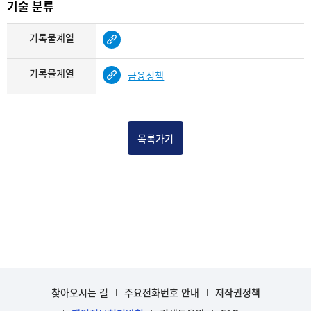
기술 분류
기록물계열
기록물계열
금융정책
목록가기
찾아오시는 길
주요전화번호 안내
저작권정책