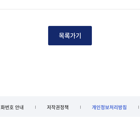
목록가기
화번호 안내
저작권정책
개인정보처리방침