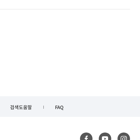
검색도움말
FAQ