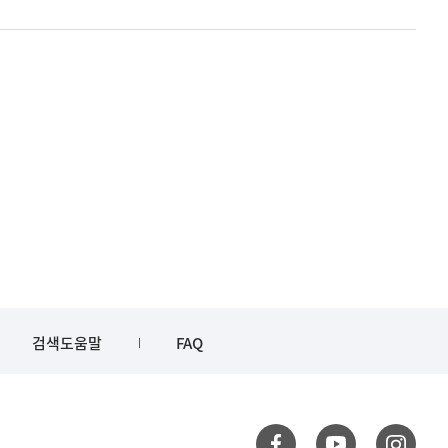
검색도움말
FAQ