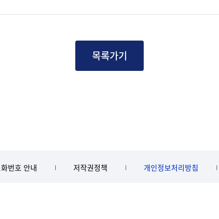
목록가기
화번호 안내
저작권정책
개인정보처리방침