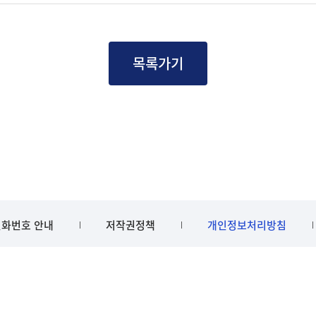
목록가기
화번호 안내
저작권정책
개인정보처리방침