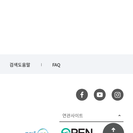
검색도움말
FAQ
연관사이트