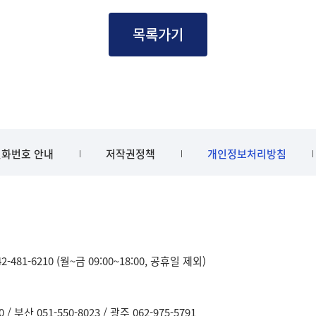
목록가기
화번호 안내
저작권정책
개인정보처리방침
481-6210 (월~금 09:00~18:00, 공휴일 제외)
0
부산 051-550-8023
광주 062-975-5791