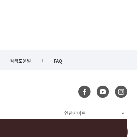
검색도움말
FAQ
연관사이트