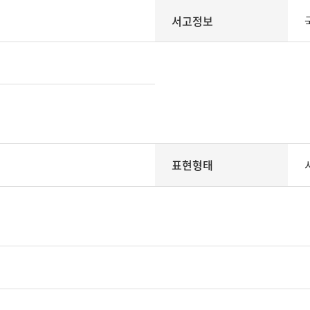
서고정보
표현형태