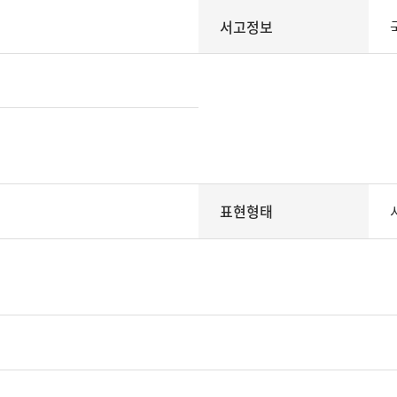
서고정보
표현형태