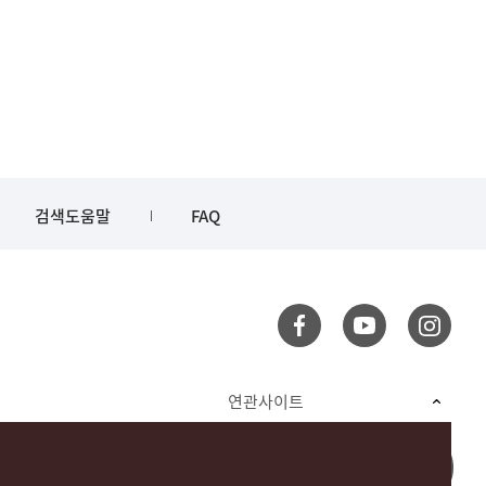
검색도움말
FAQ
연관사이트