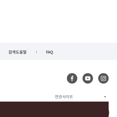
검색도움말
FAQ
연관사이트