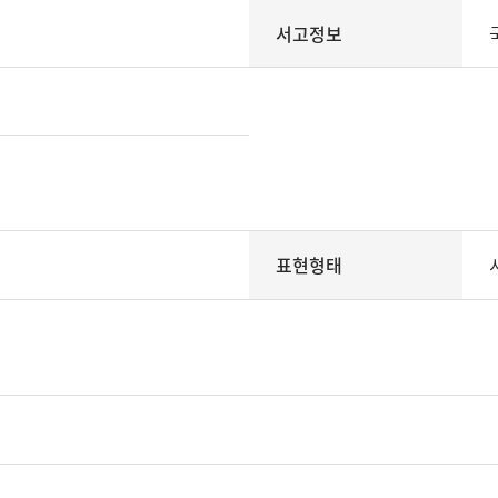
서고정보
표현형태