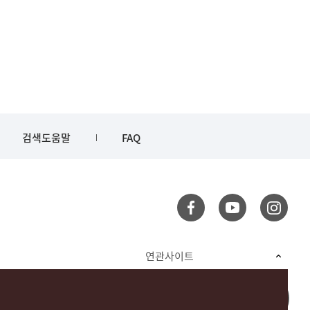
검색도움말
FAQ
연관사이트