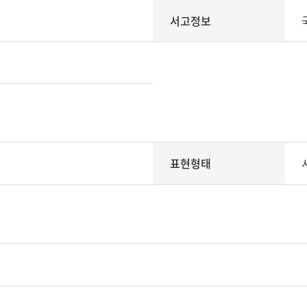
서고정보
표현형태