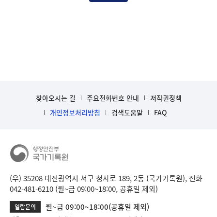
찾아오시는 길
주요전화번호 안내
저작권정책
개인정보처리방침
검색도움말
FAQ
(우) 35208 대전광역시 서구 청사로 189, 2동 (국가기록원), 전화
042-481-6210 (월~금 09:00~18:00, 공휴일 제외)
월~금 09:00~18:00(공휴일 제외)
열람문의