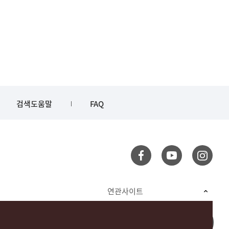
검색도움말
FAQ
연관사이트