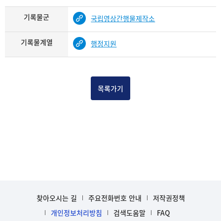
기록물군
국립영상간행물제작소
기록물계열
행정지원
목록가기
찾아오시는 길
주요전화번호 안내
저작권정책
개인정보처리방침
검색도움말
FAQ