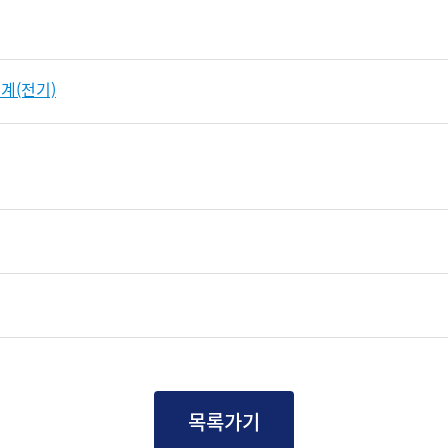
계(전기)
목록가기