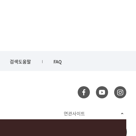
검색도움말
FAQ
연관사이트