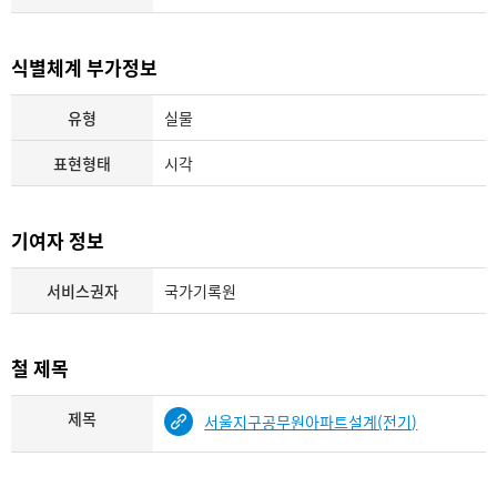
식별체계 부가정보
유형
실물
표현형태
시각
기여자 정보
서비스권자
국가기록원
철 제목
제목
서울지구공무원아파트설계(전기)