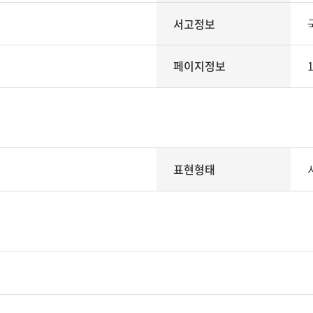
서고정보
페이지정보
1
표현형태