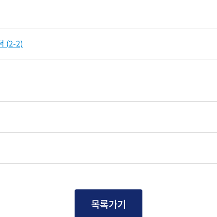
(2-2)
목록가기