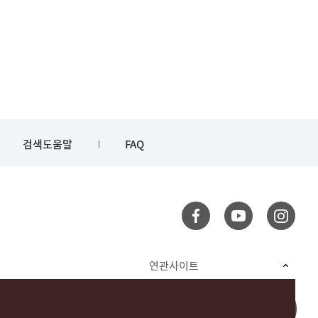
검색도움말
FAQ
연관사이트