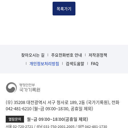
목록가기
찾아오시는 길
주요전화번호 안내
저작권정책
개인정보처리방침
검색도움말
FAQ
(우) 35208 대전광역시 서구 청사로 189, 2동 (국가기록원), 전화
042-481-6210 (월~금 09:00~18:00, 공휴일 제외)
월~금 09:00~18:00(공휴일 제외)
열람문의
서울 02-720-2721
성남 031-750-2001,2005
대전 042-481-1730