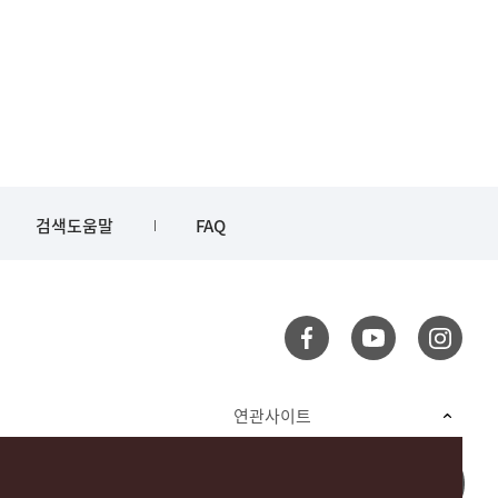
검색도움말
FAQ
연관사이트