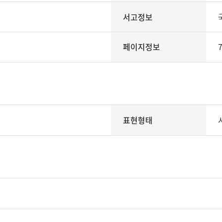
서고정보
페이지정보
7
표현형태