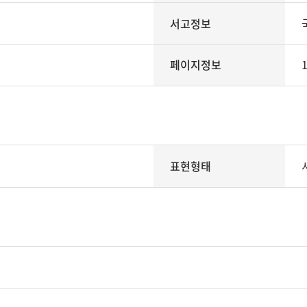
서고정보
페이지정보
1
표현형태