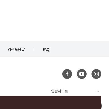
검색도움말
FAQ
연관사이트