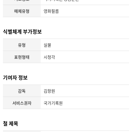
매체유형
영화필름
식별체계 부가정보
유형
실물
표현형태
시청각
기여자 정보
감독
김항원
서비스권자
국가기록원
철 제목