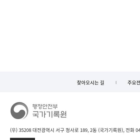
찾아오시는 길
주요전
(우) 35208 대전광역시 서구 청사로 189, 2동 (국가기록원), 전화 042-