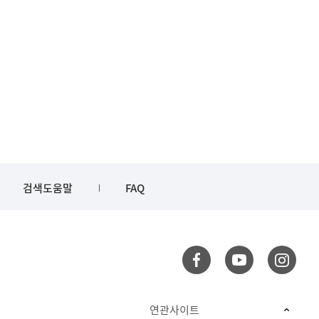
검색도움말
FAQ
연관사이트