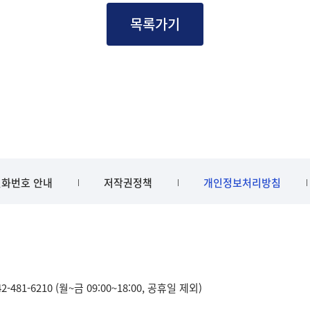
목록가기
화번호 안내
저작권정책
개인정보처리방침
481-6210 (월~금 09:00~18:00, 공휴일 제외)