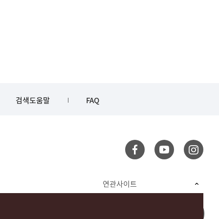
검색도움말
FAQ
연관사이트