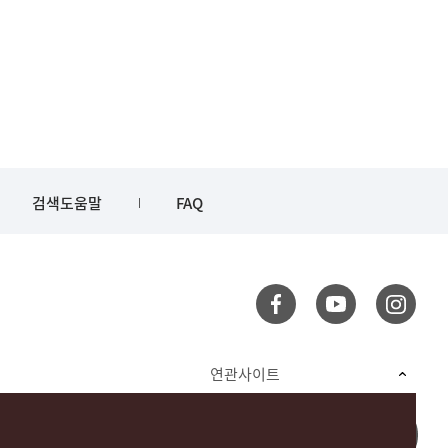
검색도움말
FAQ
연관사이트