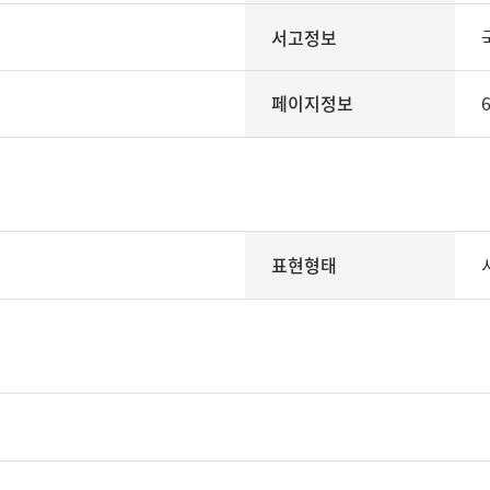
서고정보
페이지정보
6
표현형태