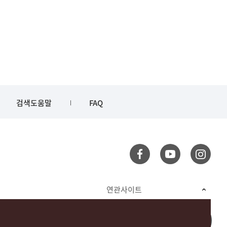
검색도움말
FAQ
연관사이트