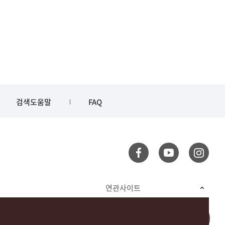
검색도움말
FAQ
연관사이트