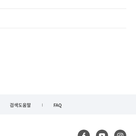
검색도움말
FAQ