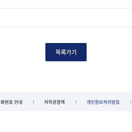
목록가기
화번호 안내
저작권정책
개인정보처리방침