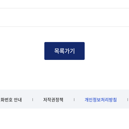
목록가기
화번호 안내
저작권정책
개인정보처리방침