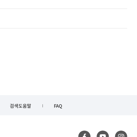
검색도움말
FAQ